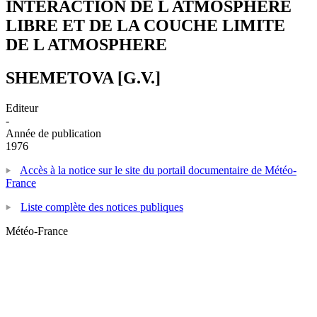
INTERACTION DE L ATMOSPHERE
LIBRE ET DE LA COUCHE LIMITE
DE L ATMOSPHERE
SHEMETOVA [G.V.]
Editeur
-
Année de publication
1976
Accès à la notice sur le site du portail documentaire de Météo-
France
Liste complète des notices publiques
Météo-France