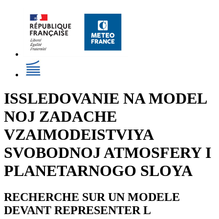
ISSLEDOVANIE NA MODEL
NOJ ZADACHE
VZAIMODEISTVIYA
SVOBODNOJ ATMOSFERY I
PLANETARNOGO SLOYA
RECHERCHE SUR UN MODELE
DEVANT REPRESENTER L