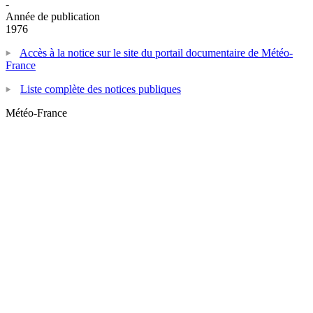
-
Année de publication
1976
Accès à la notice sur le site du portail documentaire de Météo-
France
Liste complète des notices publiques
Météo-France