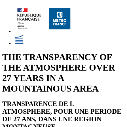
THE TRANSPARENCY OF
THE ATMOSPHERE OVER
27 YEARS IN A
MOUNTAINOUS AREA
TRANSPARENCE DE L
ATMOSPHERE, POUR UNE PERIODE
DE 27 ANS, DANS UNE REGION
MONTAGNEUSE