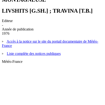
LIVSHITS [G.SH.] ; TRAVINA [T.B.]
Editeur
-
Année de publication
1976
Accès à la notice sur le site du portail documentaire de Météo-
France
Liste complète des notices publiques
Météo-France