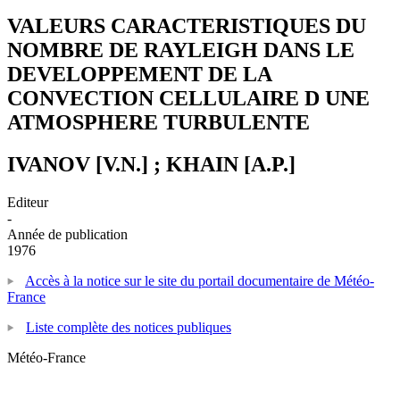
VALEURS CARACTERISTIQUES DU
NOMBRE DE RAYLEIGH DANS LE
DEVELOPPEMENT DE LA
CONVECTION CELLULAIRE D UNE
ATMOSPHERE TURBULENTE
IVANOV [V.N.] ; KHAIN [A.P.]
Editeur
-
Année de publication
1976
Accès à la notice sur le site du portail documentaire de Météo-
France
Liste complète des notices publiques
Météo-France