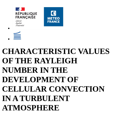
CHARACTERISTIC VALUES
OF THE RAYLEIGH
NUMBER IN THE
DEVELOPMENT OF
CELLULAR CONVECTION
IN A TURBULENT
ATMOSPHERE