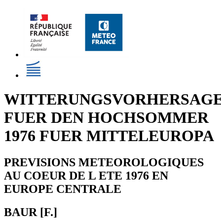
WITTERUNGSVORHERSAG
FUER DEN HOCHSOMMER
1976 FUER MITTELEUROPA
PREVISIONS METEOROLOGIQUES
AU COEUR DE L ETE 1976 EN
EUROPE CENTRALE
BAUR [F.]