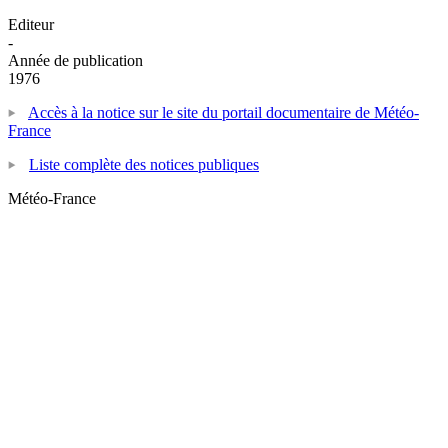
Editeur
-
Année de publication
1976
Accès à la notice sur le site du portail documentaire de Météo-
France
Liste complète des notices publiques
Météo-France