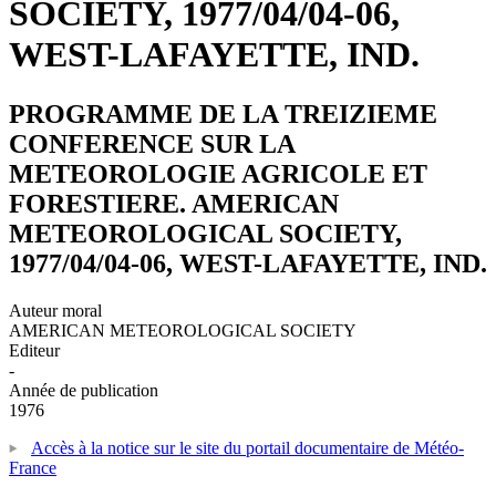
SOCIETY, 1977/04/04-06,
WEST-LAFAYETTE, IND.
PROGRAMME DE LA TREIZIEME
CONFERENCE SUR LA
METEOROLOGIE AGRICOLE ET
FORESTIERE. AMERICAN
METEOROLOGICAL SOCIETY,
1977/04/04-06, WEST-LAFAYETTE, IND.
Auteur moral
AMERICAN METEOROLOGICAL SOCIETY
Editeur
-
Année de publication
1976
Accès à la notice sur le site du portail documentaire de Météo-
France