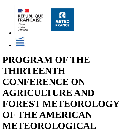
PROGRAM OF THE
THIRTEENTH
CONFERENCE ON
AGRICULTURE AND
FOREST METEOROLOGY
OF THE AMERICAN
METEOROLOGICAL