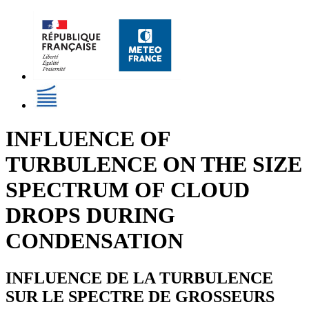
INFLUENCE OF
TURBULENCE ON THE SIZE
SPECTRUM OF CLOUD
DROPS DURING
CONDENSATION
INFLUENCE DE LA TURBULENCE
SUR LE SPECTRE DE GROSSEURS