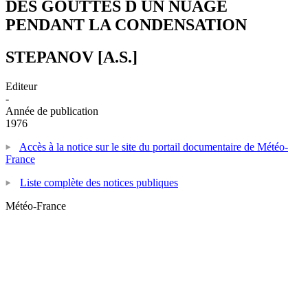
DES GOUTTES D UN NUAGE
PENDANT LA CONDENSATION
STEPANOV [A.S.]
Editeur
-
Année de publication
1976
Accès à la notice sur le site du portail documentaire de Météo-
France
Liste complète des notices publiques
Météo-France