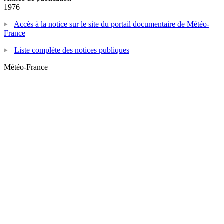
1976
Accès à la notice sur le site du portail documentaire de Météo-
France
Liste complète des notices publiques
Météo-France