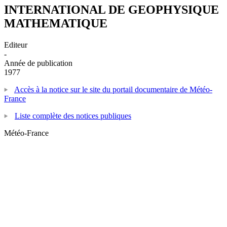
INTERNATIONAL DE GEOPHYSIQUE
MATHEMATIQUE
Editeur
-
Année de publication
1977
Accès à la notice sur le site du portail documentaire de Météo-
France
Liste complète des notices publiques
Météo-France