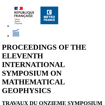
PROCEEDINGS OF THE
ELEVENTH
INTERNATIONAL
SYMPOSIUM ON
MATHEMATICAL
GEOPHYSICS
TRAVAUX DU ONZIEME SYMPOSIUM