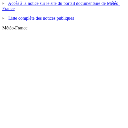
Accès à la notice sur le site du portail documentaire de Météo-
France
Liste complète des notices publiques
Météo-France