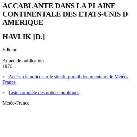
ACCABLANTE DANS LA PLAINE
CONTINENTALE DES ETATS-UNIS D
AMERIQUE
HAVLIK [D.]
Editeur
-
Année de publication
1976
Accès à la notice sur le site du portail documentaire de Météo-
France
Liste complète des notices publiques
Météo-France