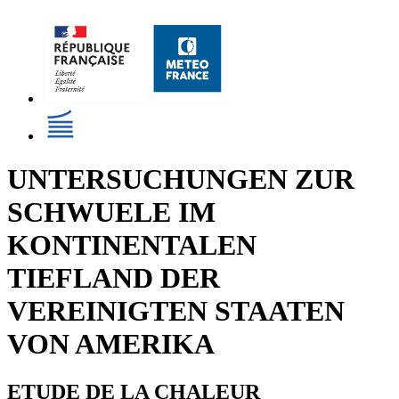
UNTERSUCHUNGEN ZUR
SCHWUELE IM
KONTINENTALEN
TIEFLAND DER
VEREINIGTEN STAATEN
VON AMERIKA
ETUDE DE LA CHALEUR