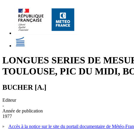
LONGUES SERIES DE MESU
TOULOUSE, PIC DU MIDI, 
BUCHER [A.]
Editeur
-
Année de publication
1977
Accès à la notice sur le site du portail documentaire de Météo-Fra