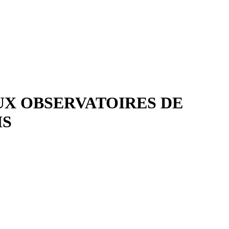
UX OBSERVATOIRES DE
IS