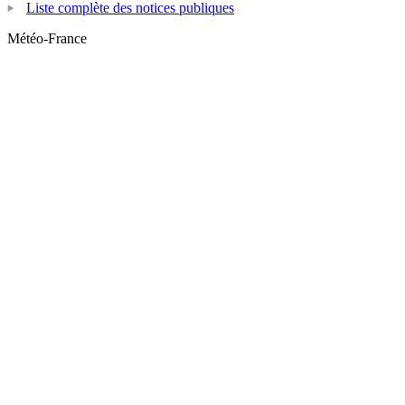
Liste complète des notices publiques
Météo-France