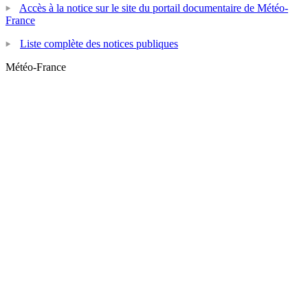
Accès à la notice sur le site du portail documentaire de Météo-
France
Liste complète des notices publiques
Météo-France