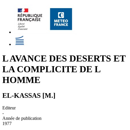
L AVANCE DES DESERTS ET
LA COMPLICITE DE L
HOMME
EL-KASSAS [M.]
Editeur
-
Année de publication
1977