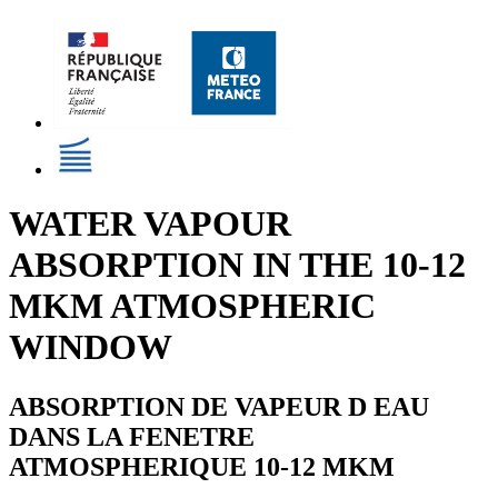
WATER VAPOUR
ABSORPTION IN THE 10-12
MKM ATMOSPHERIC
WINDOW
ABSORPTION DE VAPEUR D EAU
DANS LA FENETRE
ATMOSPHERIQUE 10-12 MKM