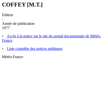
COFFEY [M.T.]
Editeur
-
Année de publication
1977
Accès à la notice sur le site du portail documentaire de Météo-
France
Liste complète des notices publiques
Météo-France