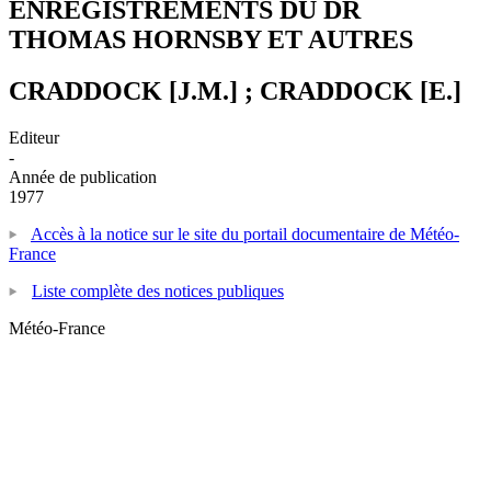
ENREGISTREMENTS DU DR
THOMAS HORNSBY ET AUTRES
CRADDOCK [J.M.] ; CRADDOCK [E.]
Editeur
-
Année de publication
1977
Accès à la notice sur le site du portail documentaire de Météo-
France
Liste complète des notices publiques
Météo-France