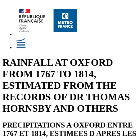
RAINFALL AT OXFORD
FROM 1767 TO 1814,
ESTIMATED FROM THE
RECORDS OF DR THOMAS
HORNSBY AND OTHERS
PRECIPITATIONS A OXFORD ENTRE
1767 ET 1814, ESTIMEES D APRES LES