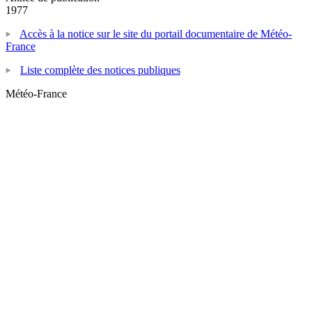
1977
Accès à la notice sur le site du portail documentaire de Météo-
France
Liste complète des notices publiques
Météo-France