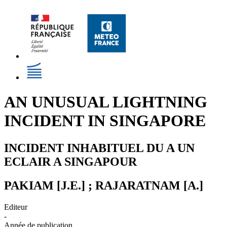
AN UNUSUAL LIGHTNING
INCIDENT IN SINGAPORE
INCIDENT INHABITUEL DU A UN
ECLAIR A SINGAPOUR
PAKIAM [J.E.] ; RAJARATNAM [A.]
Editeur
-
Année de publication