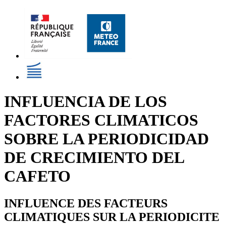
INFLUENCIA DE LOS
FACTORES CLIMATICOS
SOBRE LA PERIODICIDAD
DE CRECIMIENTO DEL
CAFETO
INFLUENCE DES FACTEURS
CLIMATIQUES SUR LA PERIODICITE