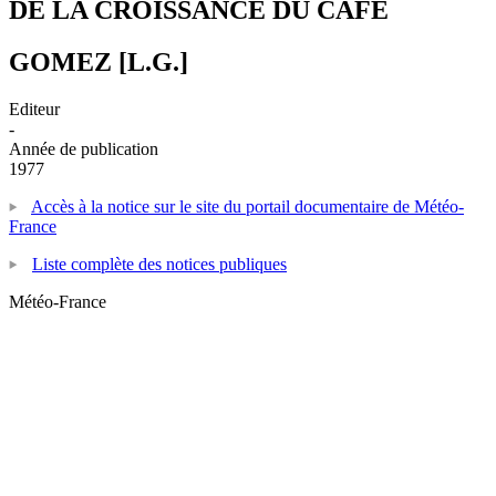
DE LA CROISSANCE DU CAFE
GOMEZ [L.G.]
Editeur
-
Année de publication
1977
Accès à la notice sur le site du portail documentaire de Météo-
France
Liste complète des notices publiques
Météo-France