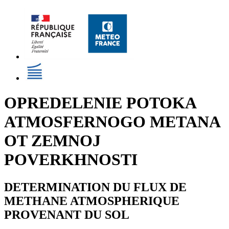
OPREDELENIE POTOKA
ATMOSFERNOGO METANA
OT ZEMNOJ
POVERKHNOSTI
DETERMINATION DU FLUX DE
METHANE ATMOSPHERIQUE
PROVENANT DU SOL