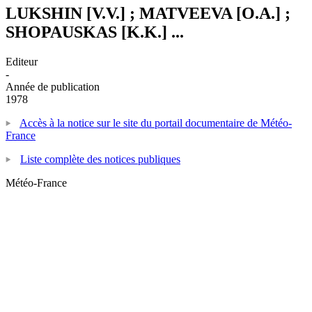
LUKSHIN [V.V.] ; MATVEEVA [O.A.] ;
SHOPAUSKAS [K.K.] ...
Editeur
-
Année de publication
1978
Accès à la notice sur le site du portail documentaire de Météo-
France
Liste complète des notices publiques
Météo-France