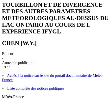
TOURBILLON ET DE DIVERGENCE
ET DES AUTRES PARAMETRES
METEOROLOGIQUES AU-DESSUS DU
LAC ONTARIO AU COURS DE L
EXPERIENCE IFYGL
CHEN [W.Y.]
Editeur
-
Année de publication
1977
Accès à la notice sur le site du portail documentaire de Météo-
France
Liste complète des notices publiques
Météo-France