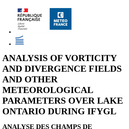
ANALYSIS OF VORTICITY
AND DIVERGENCE FIELDS
AND OTHER
METEOROLOGICAL
PARAMETERS OVER LAKE
ONTARIO DURING IFYGL
ANALYSE DES CHAMPS DE