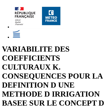
VARIABILITE DES
COEFFICIENTS
CULTURAUX K.
CONSEQUENCES POUR LA
DEFINITION D UNE
METHODE D IRRIGATION
BASEE SUR LE CONCEPT D