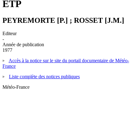
ETP
PEYREMORTE [P.] ; ROSSET [J.M.]
Editeur
-
Année de publication
1977
Accès à la notice sur le site du portail documentaire de Météo-
France
Liste complète des notices publiques
Météo-France