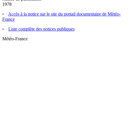
1978
Accès à la notice sur le site du portail documentaire de Météo-
France
Liste complète des notices publiques
Météo-France