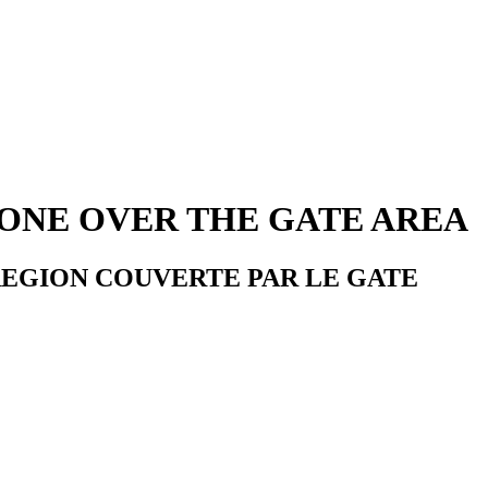
ONE OVER THE GATE AREA
REGION COUVERTE PAR LE GATE