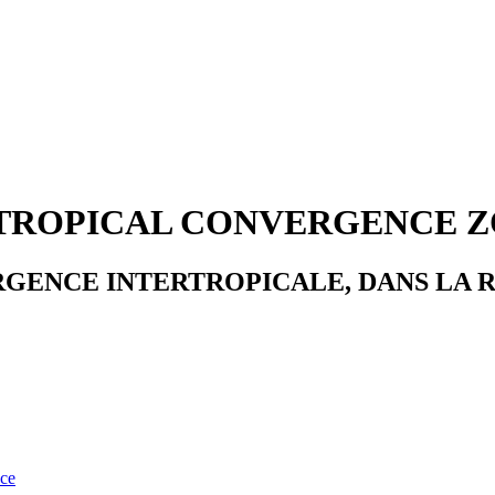
TROPICAL CONVERGENCE Z
GENCE INTERTROPICALE, DANS LA 
nce