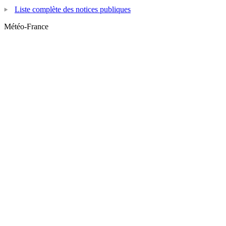
Liste complète des notices publiques
Météo-France