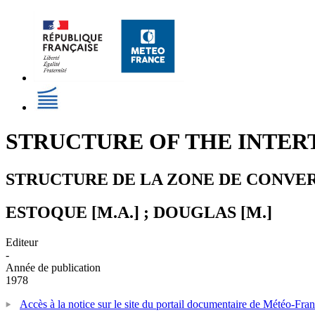
STRUCTURE OF THE INTER
STRUCTURE DE LA ZONE DE CONVER
ESTOQUE [M.A.] ; DOUGLAS [M.]
Editeur
-
Année de publication
1978
Accès à la notice sur le site du portail documentaire de Météo-Fra