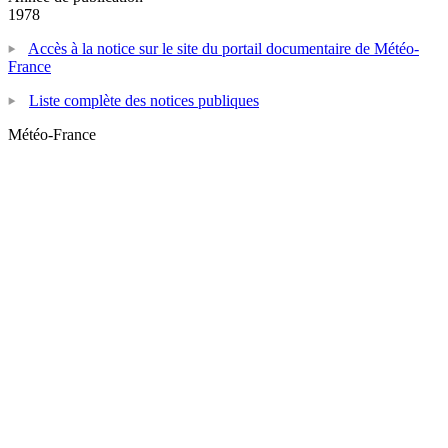
1978
Accès à la notice sur le site du portail documentaire de Météo-
France
Liste complète des notices publiques
Météo-France