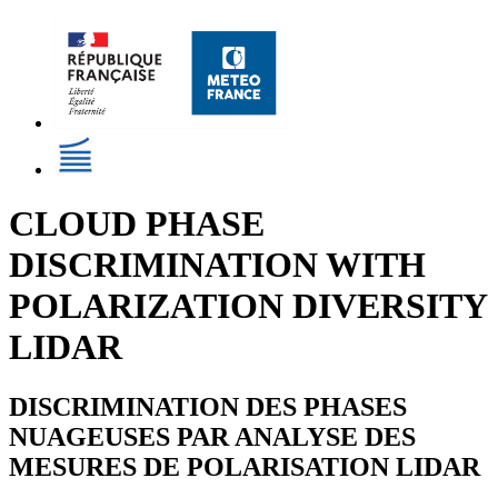
CLOUD PHASE
DISCRIMINATION WITH
POLARIZATION DIVERSITY
LIDAR
DISCRIMINATION DES PHASES
NUAGEUSES PAR ANALYSE DES
MESURES DE POLARISATION LIDAR