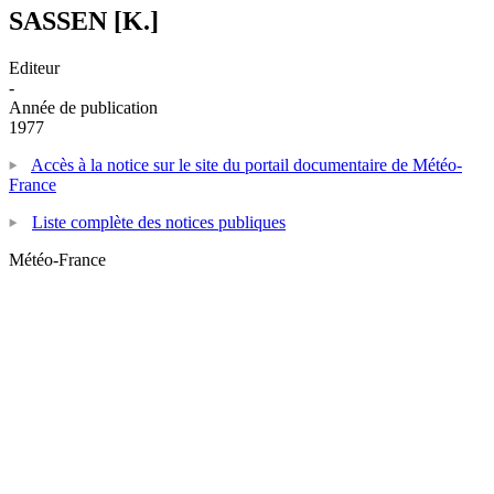
SASSEN [K.]
Editeur
-
Année de publication
1977
Accès à la notice sur le site du portail documentaire de Météo-
France
Liste complète des notices publiques
Météo-France