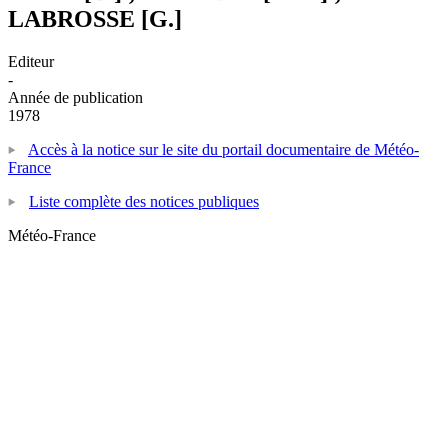
LABROSSE [G.]
Editeur
-
Année de publication
1978
Accès à la notice sur le site du portail documentaire de Météo-
France
Liste complète des notices publiques
Météo-France