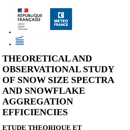
THEORETICAL AND
OBSERVATIONAL STUDY
OF SNOW SIZE SPECTRA
AND SNOWFLAKE
AGGREGATION
EFFICIENCIES
ETUDE THEORIQUE ET