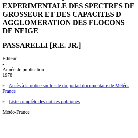
EXPERIMENTALE DES SPECTRES DE
GROSSEUR ET DES CAPACITES D
AGGLOMERATION DES FLOCONS
DE NEIGE
PASSARELLI [R.E. JR.]
Editeur
-
Année de publication
1978
Accès à la notice sur le site du portail documentaire de Météo-
France
Liste complète des notices publiques
Météo-France