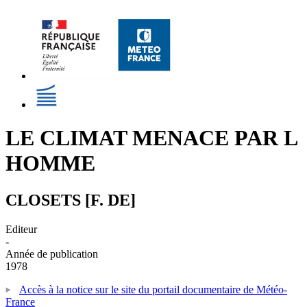
LE CLIMAT MENACE PAR L
HOMME
CLOSETS [F. DE]
Editeur
-
Année de publication
1978
Accès à la notice sur le site du portail documentaire de Météo-
France