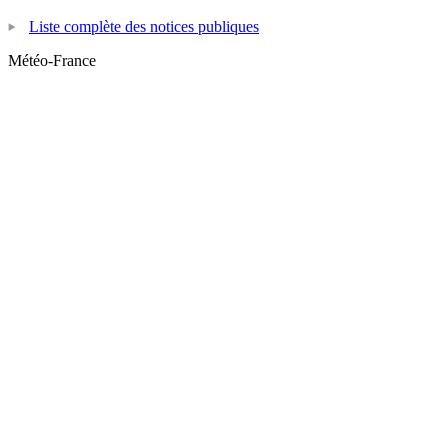
Liste complète des notices publiques
Météo-France