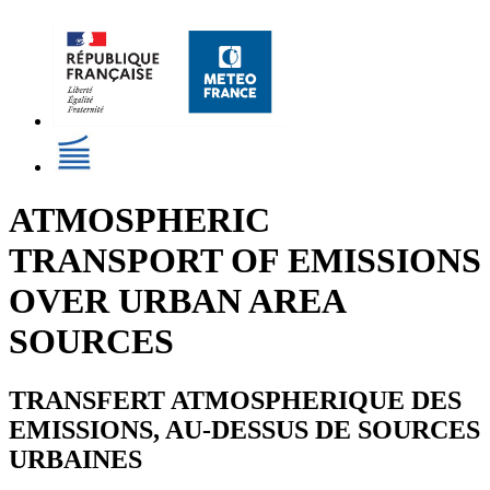
ATMOSPHERIC
TRANSPORT OF EMISSIONS
OVER URBAN AREA
SOURCES
TRANSFERT ATMOSPHERIQUE DES
EMISSIONS, AU-DESSUS DE SOURCES
URBAINES