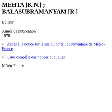
MEHTA [K.N.] ;
BALASUBRAMANYAM [R.]
Editeur
-
Année de publication
1978
Accès à la notice sur le site du portail documentaire de Météo-
France
Liste complète des notices publiques
Météo-France