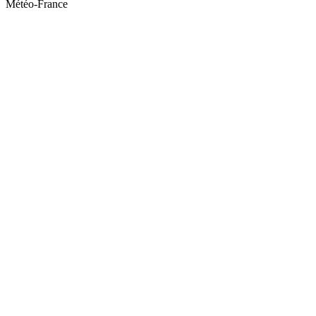
Météo-France