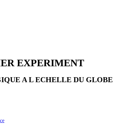
HER EXPERIMENT
IQUE A L ECHELLE DU GLOBE
nce