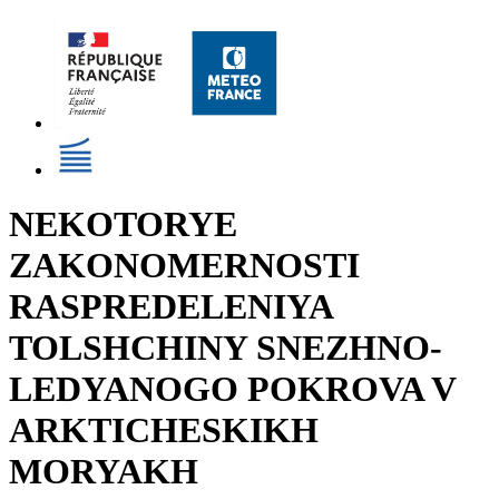
NEKOTORYE
ZAKONOMERNOSTI
RASPREDELENIYA
TOLSHCHINY SNEZHNO-
LEDYANOGO POKROVA V
ARKTICHESKIKH
MORYAKH