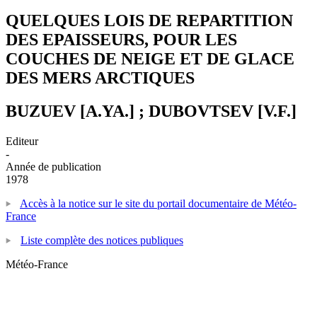
QUELQUES LOIS DE REPARTITION
DES EPAISSEURS, POUR LES
COUCHES DE NEIGE ET DE GLACE
DES MERS ARCTIQUES
BUZUEV [A.YA.] ; DUBOVTSEV [V.F.]
Editeur
-
Année de publication
1978
Accès à la notice sur le site du portail documentaire de Météo-
France
Liste complète des notices publiques
Météo-France