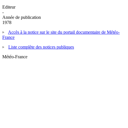
Editeur
-
Année de publication
1978
Accès à la notice sur le site du portail documentaire de Météo-
France
Liste complète des notices publiques
Météo-France