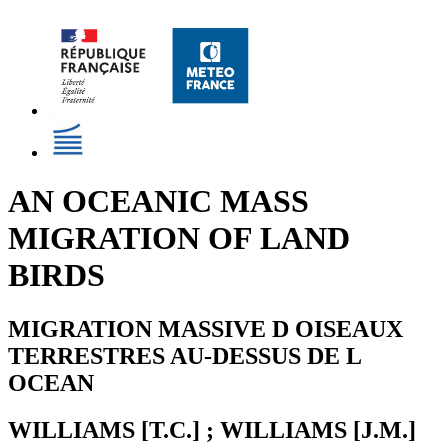
AN OCEANIC MASS
MIGRATION OF LAND
BIRDS
MIGRATION MASSIVE D OISEAUX
TERRESTRES AU-DESSUS DE L
OCEAN
WILLIAMS [T.C.] ; WILLIAMS [J.M.]