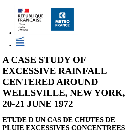
A CASE STUDY OF
EXCESSIVE RAINFALL
CENTERED AROUND
WELLSVILLE, NEW YORK,
20-21 JUNE 1972
ETUDE D UN CAS DE CHUTES DE
PLUIE EXCESSIVES CONCENTREES