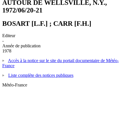
AUTOUR DE WELLSVILLE, N.Y.,
1972/06/20-21
BOSART [L.F.] ; CARR [F.H.]
Editeur
-
Année de publication
1978
Accès à la notice sur le site du portail documentaire de Météo-
France
Liste complète des notices publiques
Météo-France