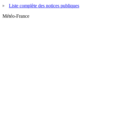
Liste complète des notices publiques
Météo-France