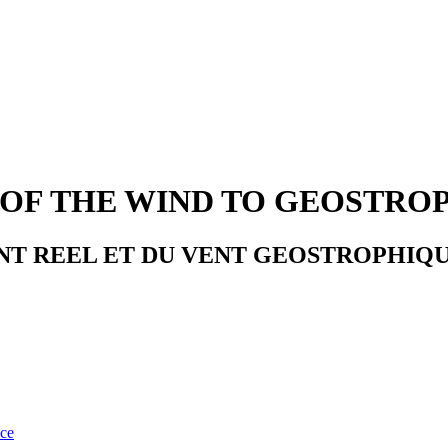
 OF THE WIND TO GEOSTRO
ENT REEL ET DU VENT GEOSTROPHIQ
nce