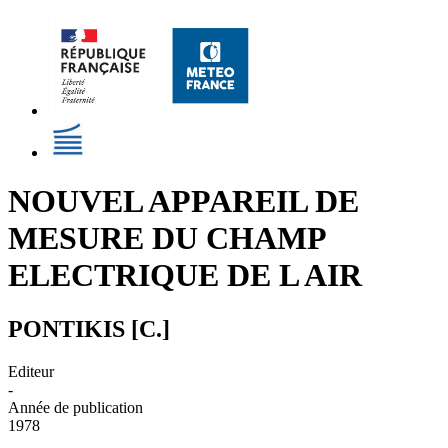
NOUVEL APPAREIL DE
MESURE DU CHAMP
ELECTRIQUE DE L AIR
PONTIKIS [C.]
Editeur
-
Année de publication
1978