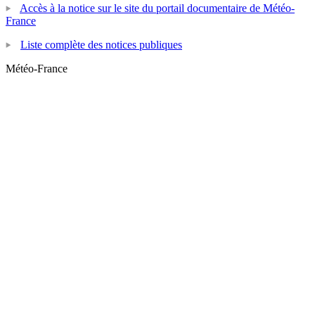
Accès à la notice sur le site du portail documentaire de Météo-
France
Liste complète des notices publiques
Météo-France