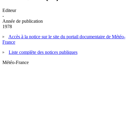
Editeur
-
Année de publication
1978
Accès à la notice sur le site du portail documentaire de Météo-
France
Liste complète des notices publiques
Météo-France