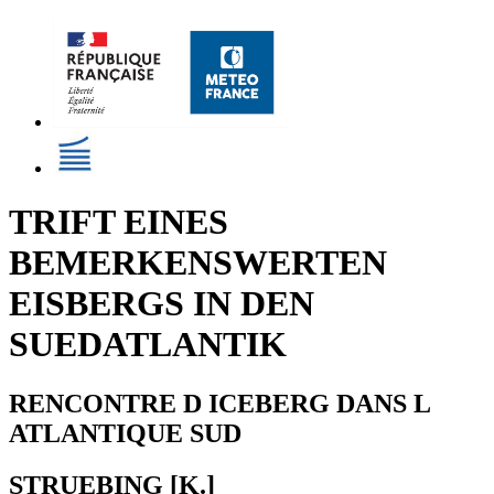
TRIFT EINES
BEMERKENSWERTEN
EISBERGS IN DEN
SUEDATLANTIK
RENCONTRE D ICEBERG DANS L
ATLANTIQUE SUD
STRUEBING [K.]