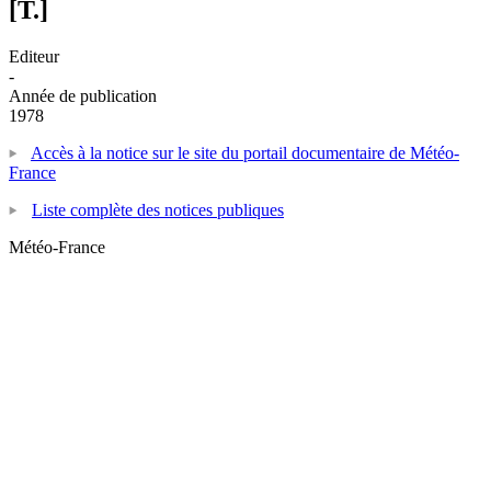
[T.]
Editeur
-
Année de publication
1978
Accès à la notice sur le site du portail documentaire de Météo-
France
Liste complète des notices publiques
Météo-France