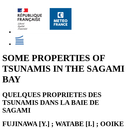
SOME PROPERTIES OF
TSUNAMIS IN THE SAGAMI
BAY
QUELQUES PROPRIETES DES
TSUNAMIS DANS LA BAIE DE
SAGAMI
FUJINAWA [Y.] ; WATABE [I.] ; OOIKE