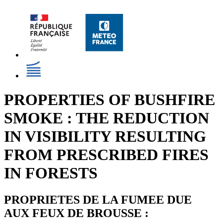
PROPERTIES OF BUSHFIRE
SMOKE : THE REDUCTION
IN VISIBILITY RESULTING
FROM PRESCRIBED FIRES
IN FORESTS
PROPRIETES DE LA FUMEE DUE
AUX FEUX DE BROUSSE :