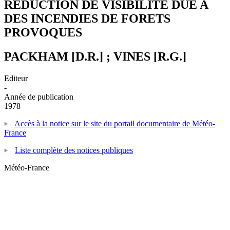
REDUCTION DE VISIBILITE DUE A
DES INCENDIES DE FORETS
PROVOQUES
PACKHAM [D.R.] ; VINES [R.G.]
Editeur
-
Année de publication
1978
Accès à la notice sur le site du portail documentaire de Météo-
France
Liste complète des notices publiques
Météo-France