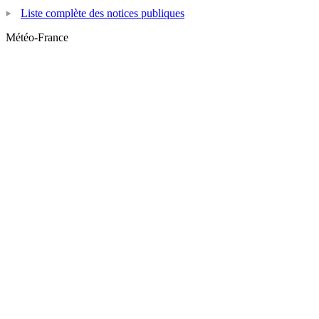
Liste complète des notices publiques
Météo-France