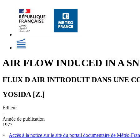
AIR FLOW INDUCED IN A 
FLUX D AIR INTRODUIT DANS UNE 
YOSIDA [Z.]
Editeur
-
Année de publication
1977
Accès à la notice sur le site du portail documentaire de Météo-Fra