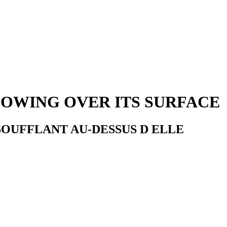
LOWING OVER ITS SURFACE
SOUFFLANT AU-DESSUS D ELLE