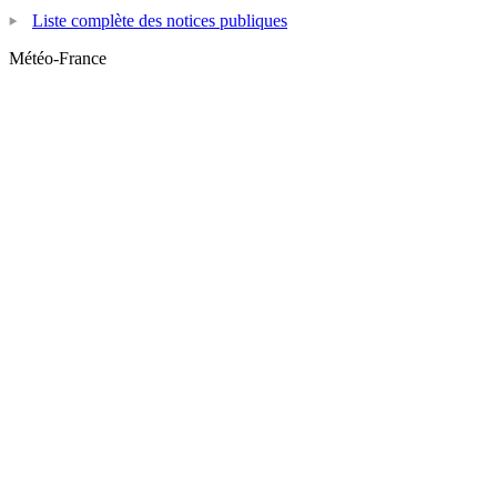
Liste complète des notices publiques
Météo-France