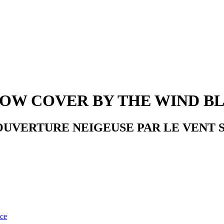
SNOW COVER BY THE WIND B
COUVERTURE NEIGEUSE PAR LE VENT 
nce