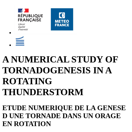
A NUMERICAL STUDY OF
TORNADOGENESIS IN A
ROTATING
THUNDERSTORM
ETUDE NUMERIQUE DE LA GENESE
D UNE TORNADE DANS UN ORAGE
EN ROTATION