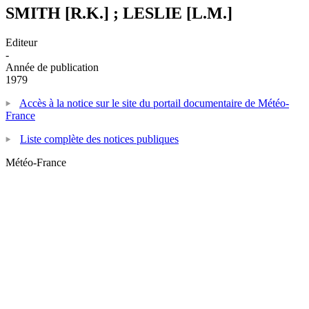
SMITH [R.K.] ; LESLIE [L.M.]
Editeur
-
Année de publication
1979
Accès à la notice sur le site du portail documentaire de Météo-
France
Liste complète des notices publiques
Météo-France