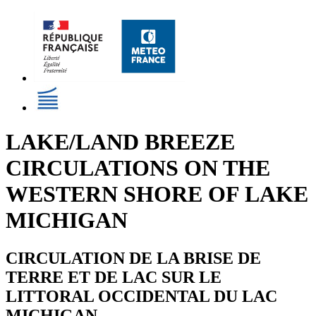
LAKE/LAND BREEZE
CIRCULATIONS ON THE
WESTERN SHORE OF LAKE
MICHIGAN
CIRCULATION DE LA BRISE DE
TERRE ET DE LAC SUR LE
LITTORAL OCCIDENTAL DU LAC
MICHIGAN