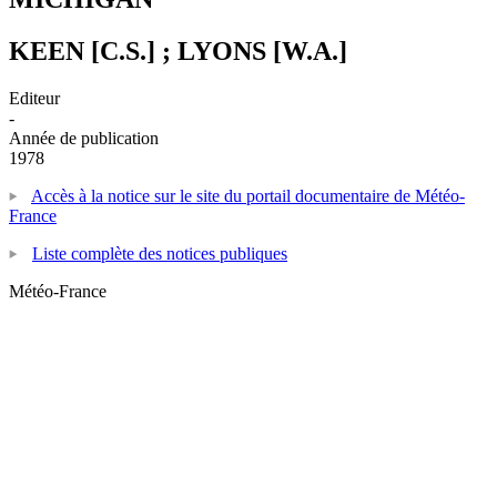
KEEN [C.S.] ; LYONS [W.A.]
Editeur
-
Année de publication
1978
Accès à la notice sur le site du portail documentaire de Météo-
France
Liste complète des notices publiques
Météo-France