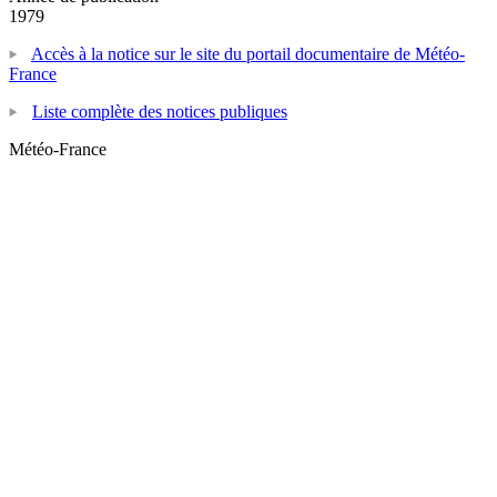
1979
Accès à la notice sur le site du portail documentaire de Météo-
France
Liste complète des notices publiques
Météo-France