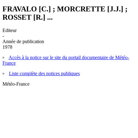
FRAVALO [C.] ; MORCRETTE [J.J.] ;
ROSSET [R.] ...
Editeur
-
Année de publication
1978
Accès à la notice sur le site du portail documentaire de Météo-
France
Liste complète des notices publiques
Météo-France