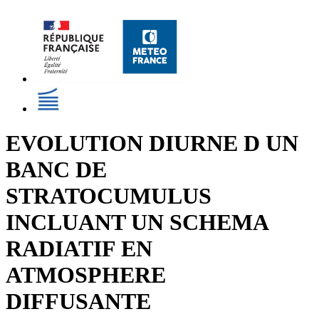
EVOLUTION DIURNE D UN
BANC DE
STRATOCUMULUS
INCLUANT UN SCHEMA
RADIATIF EN
ATMOSPHERE
DIFFUSANTE