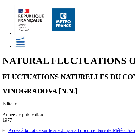
NATURAL FLUCTUATIONS 
FLUCTUATIONS NATURELLES DU CO
VINOGRADOVA [N.N.]
Editeur
-
Année de publication
1977
Accès à la notice sur le site du portail documentaire de Météo-Fra