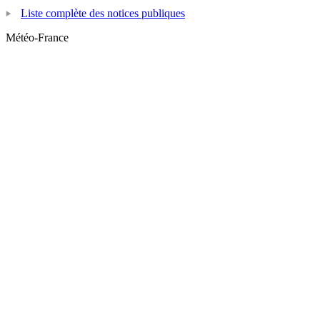
Liste complète des notices publiques
Météo-France