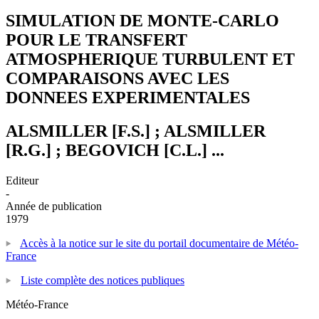
SIMULATION DE MONTE-CARLO
POUR LE TRANSFERT
ATMOSPHERIQUE TURBULENT ET
COMPARAISONS AVEC LES
DONNEES EXPERIMENTALES
ALSMILLER [F.S.] ; ALSMILLER
[R.G.] ; BEGOVICH [C.L.] ...
Editeur
-
Année de publication
1979
Accès à la notice sur le site du portail documentaire de Météo-
France
Liste complète des notices publiques
Météo-France