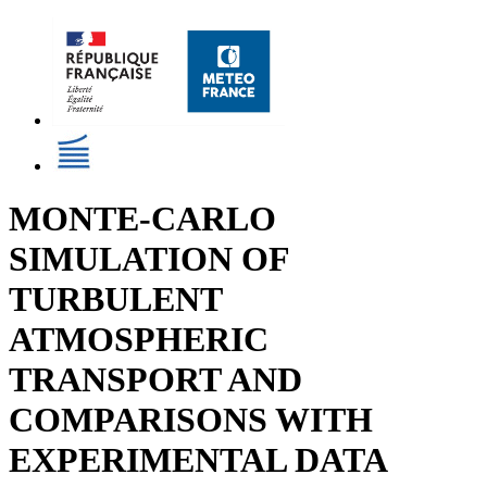
MONTE-CARLO
SIMULATION OF
TURBULENT
ATMOSPHERIC
TRANSPORT AND
COMPARISONS WITH
EXPERIMENTAL DATA