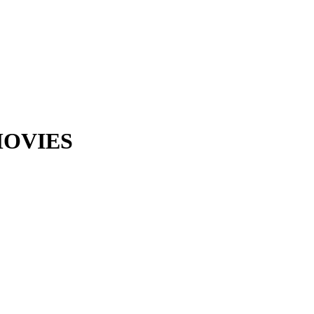
OVIES