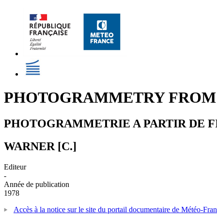
PHOTOGRAMMETRY FROM 
PHOTOGRAMMETRIE A PARTIR DE FI
WARNER [C.]
Editeur
-
Année de publication
1978
Accès à la notice sur le site du portail documentaire de Météo-Fra