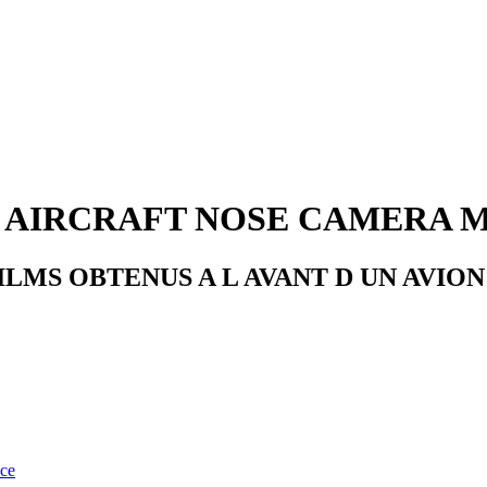
AIRCRAFT NOSE CAMERA M
LMS OBTENUS A L AVANT D UN AVION
nce