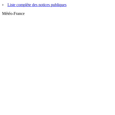
Liste complète des notices publiques
Météo-France