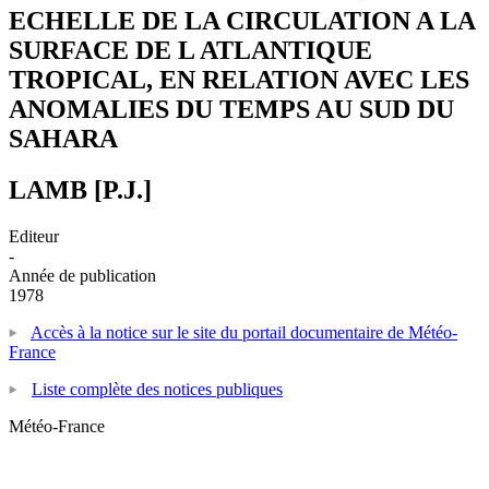
ECHELLE DE LA CIRCULATION A LA
SURFACE DE L ATLANTIQUE
TROPICAL, EN RELATION AVEC LES
ANOMALIES DU TEMPS AU SUD DU
SAHARA
LAMB [P.J.]
Editeur
-
Année de publication
1978
Accès à la notice sur le site du portail documentaire de Météo-
France
Liste complète des notices publiques
Météo-France