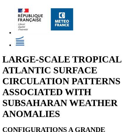
LARGE-SCALE TROPICAL
ATLANTIC SURFACE
CIRCULATION PATTERNS
ASSOCIATED WITH
SUBSAHARAN WEATHER
ANOMALIES
CONFIGURATIONS A GRANDE