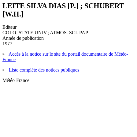
LEITE SILVA DIAS [P.] ; SCHUBERT
[W.H.]
Editeur
COLO. STATE UNIV.; ATMOS. SCI. PAP.
Année de publication
1977
Accès à la notice sur le site du portail documentaire de Météo-
France
Liste complète des notices publiques
Météo-France