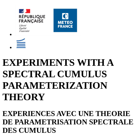
EXPERIMENTS WITH A
SPECTRAL CUMULUS
PARAMETERIZATION
THEORY
EXPERIENCES AVEC UNE THEORIE
DE PARAMETRISATION SPECTRALE
DES CUMULUS