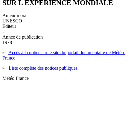
SUR L EXPERIENCE MONDIALE
Auteur moral
UNESCO
Editeur
-
Année de publication
1978
Accès à la notice sur le site du portail documentaire de Météo-
France
Liste complète des notices publiques
Météo-France