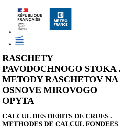
RASCHETY
PAVODOCHNOGO STOKA .
METODY RASCHETOV NA
OSNOVE MIROVOGO
OPYTA
CALCUL DES DEBITS DE CRUES .
METHODES DE CALCUL FONDEES