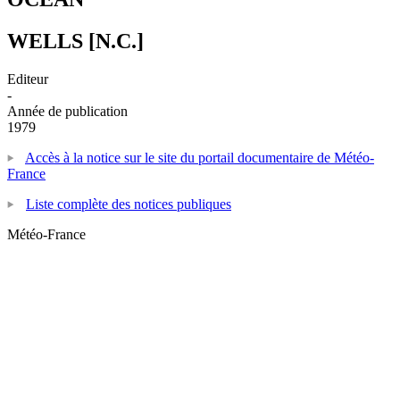
WELLS [N.C.]
Editeur
-
Année de publication
1979
Accès à la notice sur le site du portail documentaire de Météo-
France
Liste complète des notices publiques
Météo-France