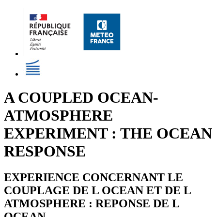
A COUPLED OCEAN-
ATMOSPHERE
EXPERIMENT : THE OCEAN
RESPONSE
EXPERIENCE CONCERNANT LE
COUPLAGE DE L OCEAN ET DE L
ATMOSPHERE : REPONSE DE L
OCEAN